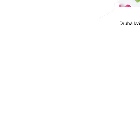
Druhá kvě