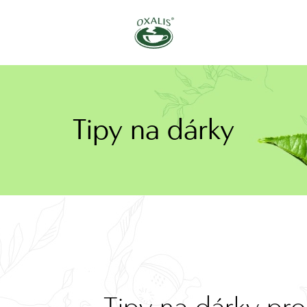
Tipy na dárky